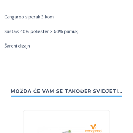
Cangaroo siperak 3 kom.
Sastav: 40% poliester x 60% pamuk;
Šareni dizajn
MOŽDA ĆE VAM SE TAKOĐER SVIDJETI…