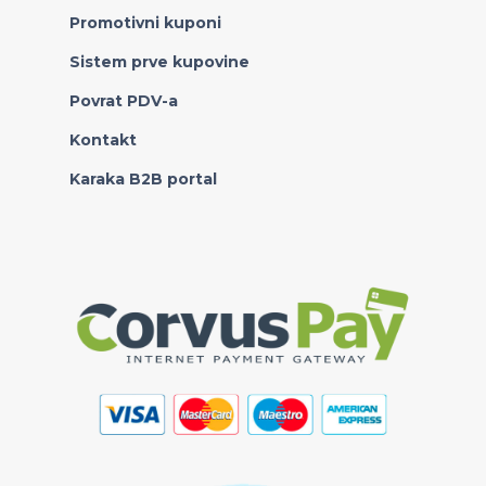
Promotivni kuponi
Sistem prve kupovine
Povrat PDV-a
Kontakt
Karaka B2B portal