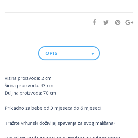
OPIS
Visina proizvoda: 2 cm
Širina proizvoda: 43 cm
Duljina proizvoda: 70 cm
Prikladno za bebe od 3 mjeseca do 6 mjeseci.
Tražite vrhunski doživljaj spavanja za svog mališana?