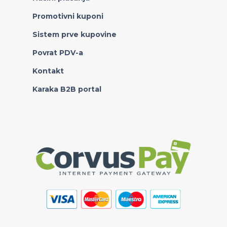
Promotivni kuponi
Sistem prve kupovine
Povrat PDV-a
Kontakt
Karaka B2B portal