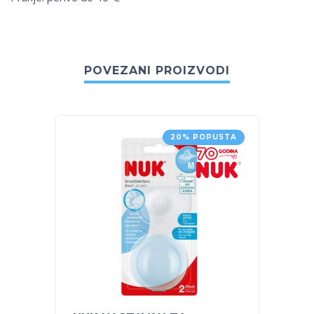
POVEZANI PROIZVODI
20% POPUSTA