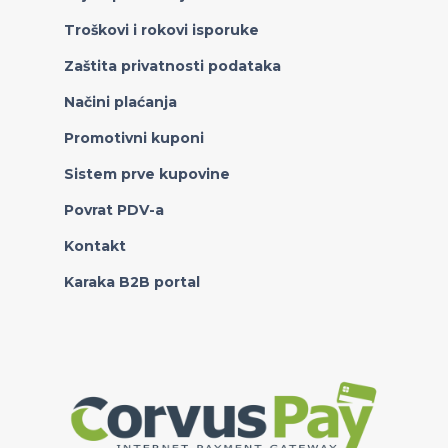
Troškovi i rokovi isporuke
Zaštita privatnosti podataka
Načini plaćanja
Promotivni kuponi
Sistem prve kupovine
Povrat PDV-a
Kontakt
Karaka B2B portal