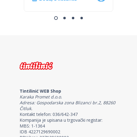
Tintilinić WEB Shop
Karaka Promet d.o.o.
Adresa: Gospodarska zona Blizanci br.2, 88260
Čitluk.
Kontakt telefon: 036/642-347
Kompanija je upisana u trgovački registar:
MBS: 1-1364
IDB 4227129690002