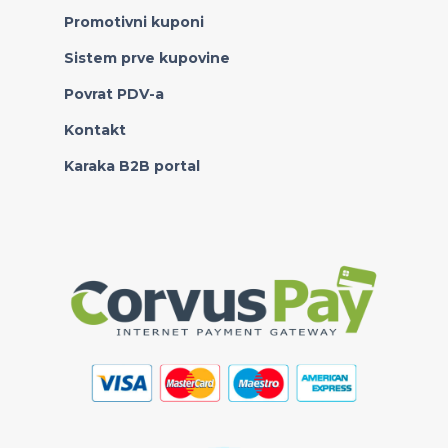
Promotivni kuponi
Sistem prve kupovine
Povrat PDV-a
Kontakt
Karaka B2B portal