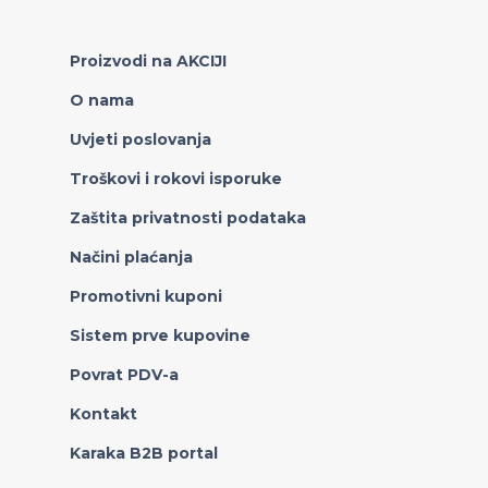
Proizvodi na AKCIJI
O nama
Uvjeti poslovanja
Troškovi i rokovi isporuke
Zaštita privatnosti podataka
Načini plaćanja
Promotivni kuponi
Sistem prve kupovine
Povrat PDV-a
Kontakt
Karaka B2B portal