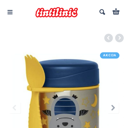
AKCIJA