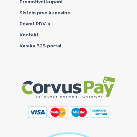
Promotivni kuponi
Sistem prve kupovine
Povrat PDV-a
Kontakt
Karaka B2B portal