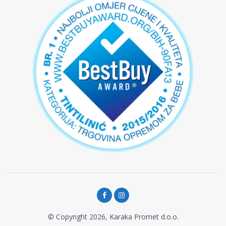
© Copyright 2026, Karaka Promet d.o.o.