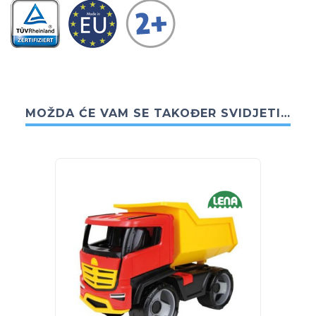
MOŽDA ĆE VAM SE TAKOĐER SVIDJETI…