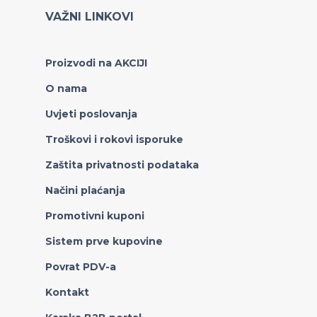
VAŽNI LINKOVI
Proizvodi na AKCIJI
O nama
Uvjeti poslovanja
Troškovi i rokovi isporuke
Zaštita privatnosti podataka
Načini plaćanja
Promotivni kuponi
Sistem prve kupovine
Povrat PDV-a
Kontakt