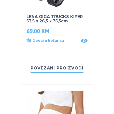
LENA GIGA TRUCKS KIPER
53,5 x 26,5 x 35,5cm
69.00
KM
Dodaj u košaricu
POVEZANI PROIZVODI