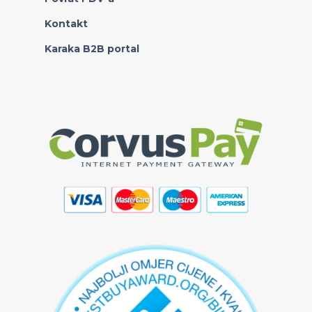
Kontakt
Karaka B2B portal