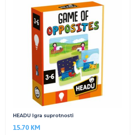
HEADU Igra suprotnosti
15.70
KM