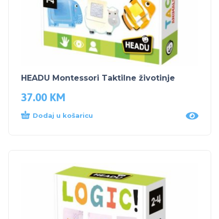
HEADU Montessori Taktilne životinje
37.00
KM
Dodaj u košaricu