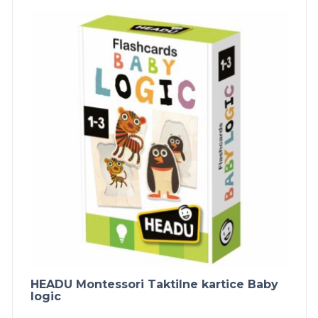
HEADU Montessori Taktilne kartice Baby
logic