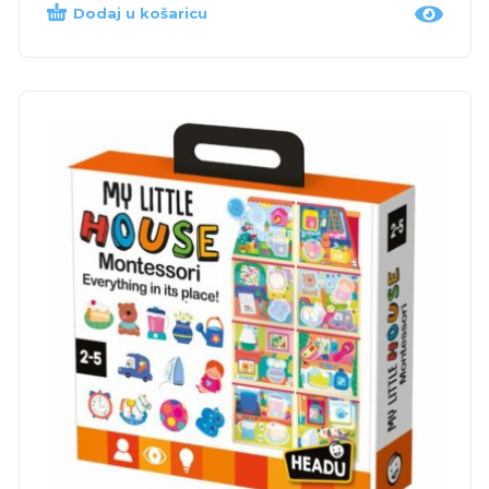
Dodaj u košaricu