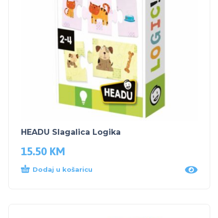
HEADU Slagalica Logika
15.50
KM
Dodaj u košaricu