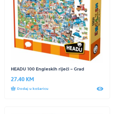
HEADU 100 Engleskih riječi – Grad
27.40
KM
Dodaj u košaricu