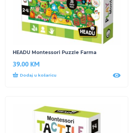
HEADU Montessori Puzzle Farma
39.00
KM
Dodaj u košaricu