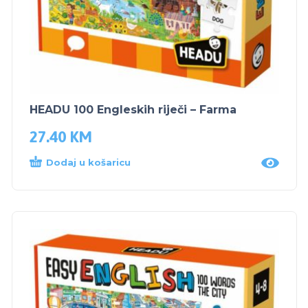
HEADU 100 Engleskih riječi – Farma
27.40
KM
Dodaj u košaricu