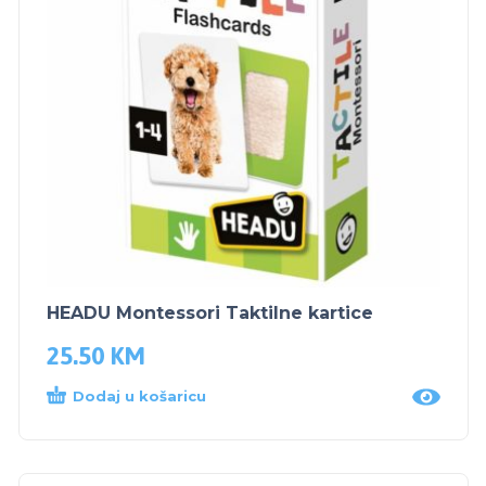
HEADU Montessori Taktilne kartice
25.50
KM
Dodaj u košaricu