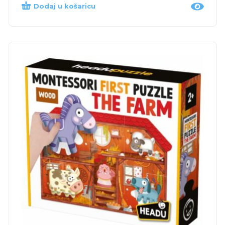
Dodaj u košaricu