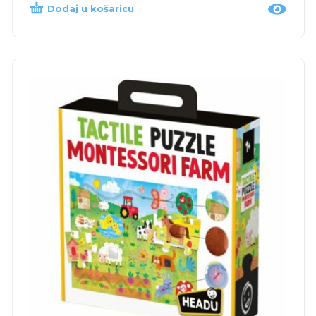
Dodaj u košaricu