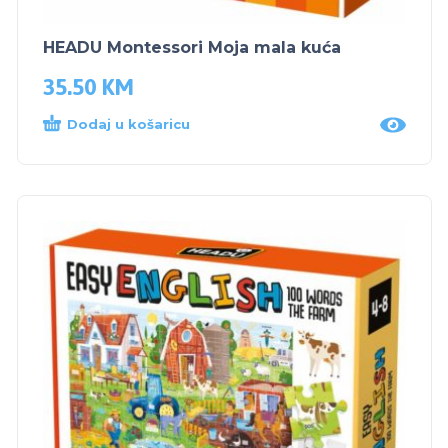
HEADU Montessori Moja mala kuća
35.50
KM
Dodaj u košaricu