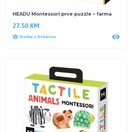
HEADU Montessori prve puzzle – farma
27.50
KM
Dodaj u košaricu