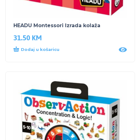
HEADU Montessori Izrada kolaža
31.50
KM
Dodaj u košaricu