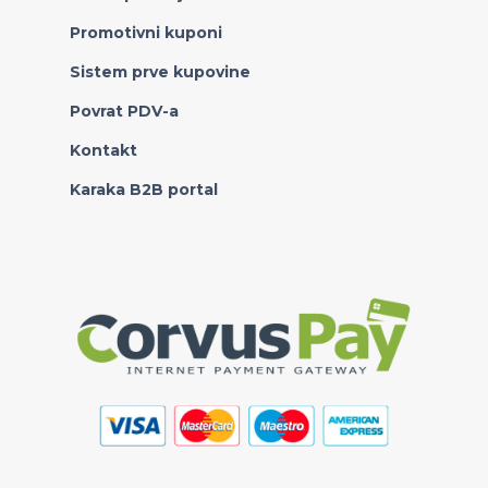
Promotivni kuponi
Sistem prve kupovine
Povrat PDV-a
Kontakt
Karaka B2B portal