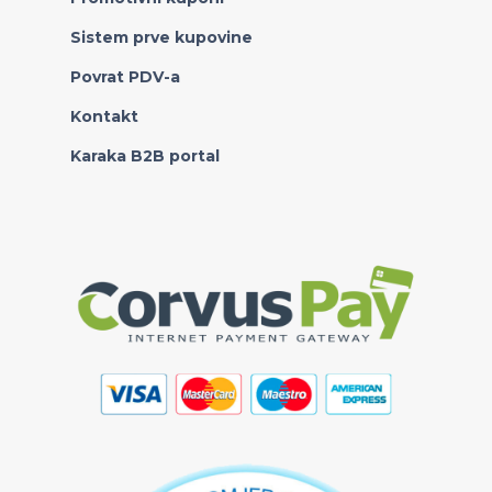
Sistem prve kupovine
Povrat PDV-a
Kontakt
Karaka B2B portal