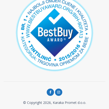
© Copyright 2026, Karaka Promet d.o.o.