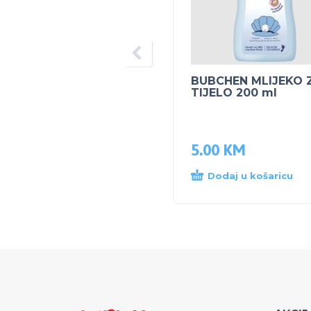
BUBCHEN MLIJEKO 
TIJELO 200 ml
5.00
KM
Dodaj u košaricu