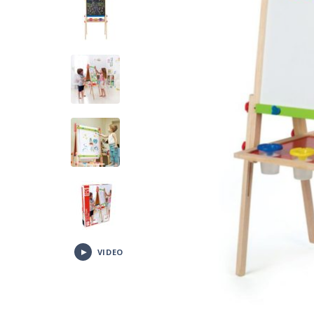
VIDEO