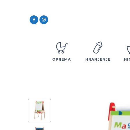
OPREMA
HRANJENJE
HI