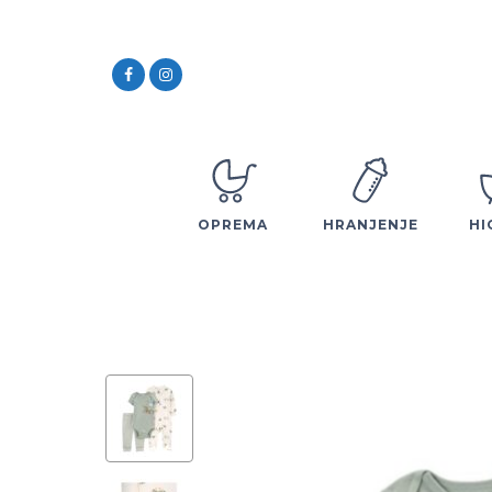
OPREMA
HRANJENJE
HI