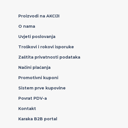
Proizvodi na AKCIJI
O nama
Uvjeti poslovanja
Troškovi i rokovi isporuke
Zaštita privatnosti podataka
Načini plaćanja
Promotivni kuponi
Sistem prve kupovine
Povrat PDV-a
Kontakt
Karaka B2B portal