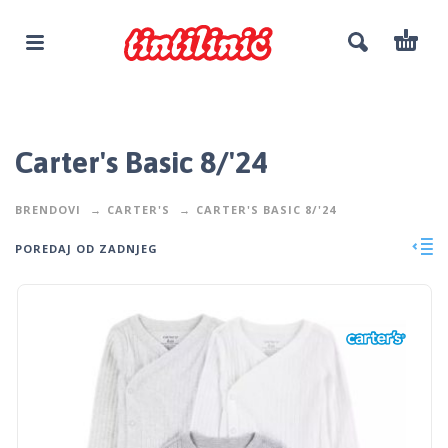
Carter's Basic 8/'24
BRENDOVI
CARTER'S
CARTER'S BASIC 8/'24
POREDAJ OD ZADNJEG