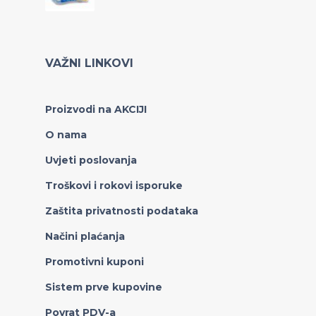
VAŽNI LINKOVI
Proizvodi na AKCIJI
O nama
Uvjeti poslovanja
Troškovi i rokovi isporuke
Zaštita privatnosti podataka
Načini plaćanja
Promotivni kuponi
Sistem prve kupovine
Povrat PDV-a