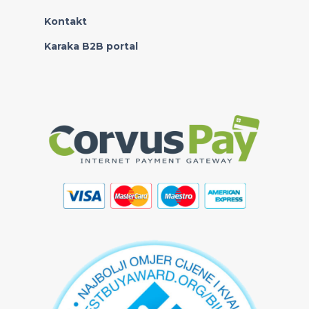
Kontakt
Karaka B2B portal