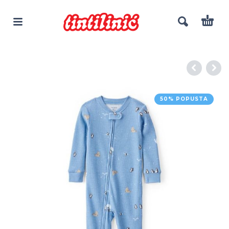
50% POPUSTA