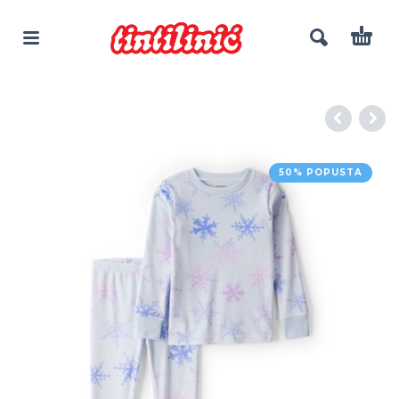
50% POPUSTA