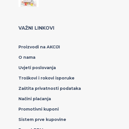
VAŽNI LINKOVI
Proizvodi na AKCIJI
O nama
Uvjeti poslovanja
Troškovi i rokovi isporuke
Zaštita privatnosti podataka
Načini plaćanja
Promotivni kuponi
Sistem prve kupovine