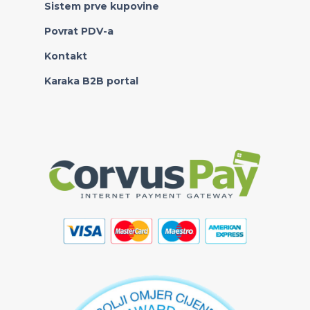
Sistem prve kupovine
Povrat PDV-a
Kontakt
Karaka B2B portal