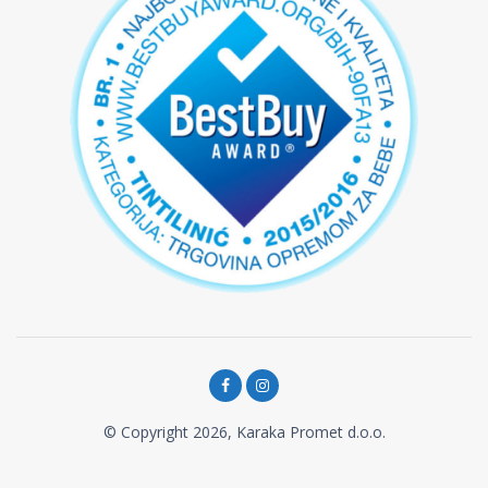
© Copyright 2026, Karaka Promet d.o.o.