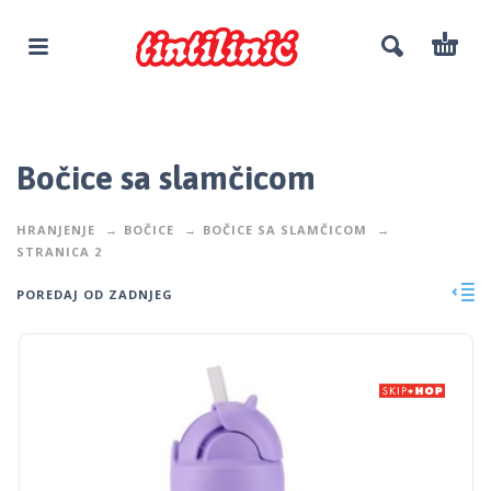
Bočice sa slamčicom
HRANJENJE
BOČICE
BOČICE SA SLAMČICOM
STRANICA 2
POREDAJ OD ZADNJEG