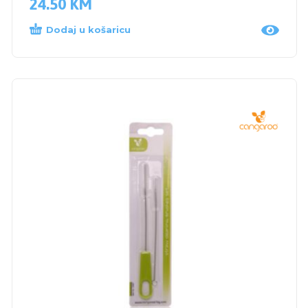
24.50
KM
Dodaj u košaricu