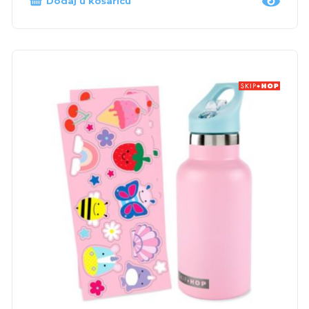
Dodaj u košaricu