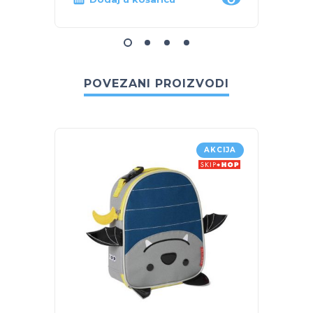
POVEZANI PROIZVODI
AKCIJA