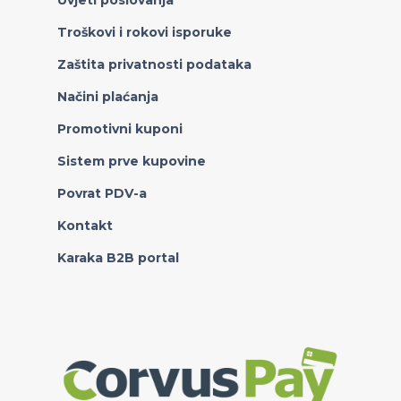
Uvjeti poslovanja
Troškovi i rokovi isporuke
Zaštita privatnosti podataka
Načini plaćanja
Promotivni kuponi
Sistem prve kupovine
Povrat PDV-a
Kontakt
Karaka B2B portal