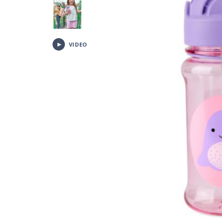
VIDEO