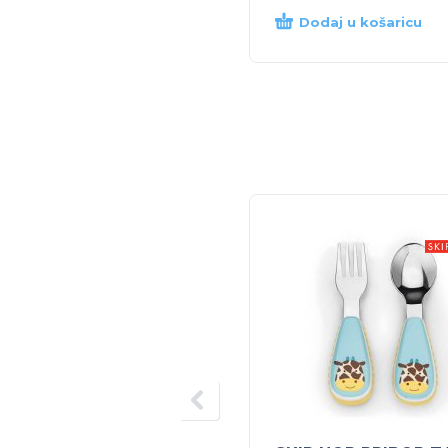
Dodaj u košaricu