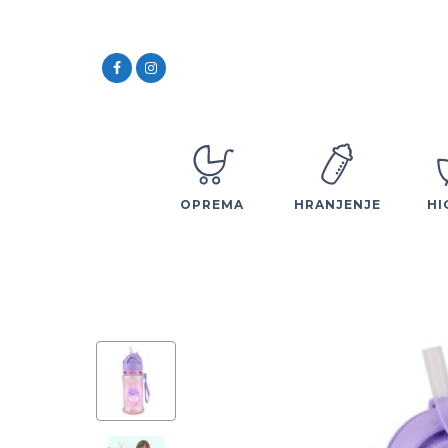
OPREMA
HRANJENJE
HI