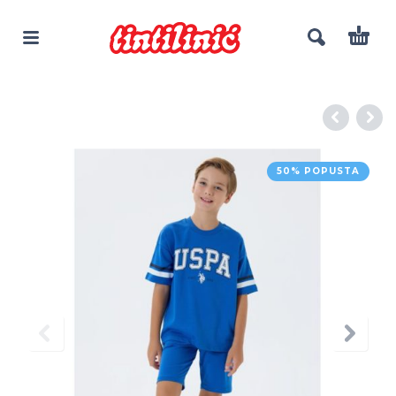
50% POPUSTA