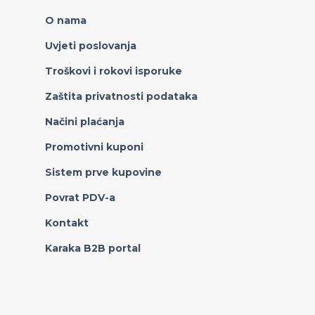
O nama
Uvjeti poslovanja
Troškovi i rokovi isporuke
Zaštita privatnosti podataka
Načini plaćanja
Promotivni kuponi
Sistem prve kupovine
Povrat PDV-a
Kontakt
Karaka B2B portal