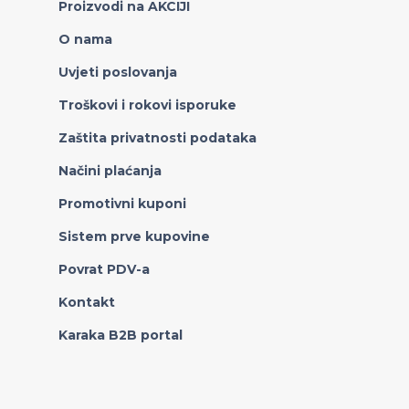
Proizvodi na AKCIJI
O nama
Uvjeti poslovanja
Troškovi i rokovi isporuke
Zaštita privatnosti podataka
Načini plaćanja
Promotivni kuponi
Sistem prve kupovine
Povrat PDV-a
Kontakt
Karaka B2B portal