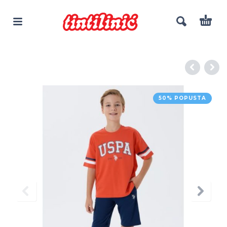
50% POPUSTA