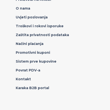
O nama
Uvjeti poslovanja
Troškovi i rokovi isporuke
Zaštita privatnosti podataka
Načini plaćanja
Promotivni kuponi
Sistem prve kupovine
Povrat PDV-a
Kontakt
Karaka B2B portal