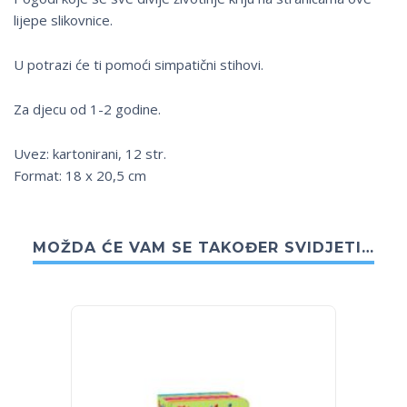
lijepe slikovnice.
U potrazi će ti pomoći simpatični stihovi.
Za djecu od 1-2 godine.
Uvez: kartonirani, 12 str.
Format: 18 x 20,5 cm
MOŽDA ĆE VAM SE TAKOĐER SVIDJETI…