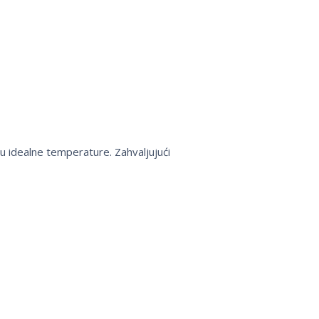
u idealne temperature. Zahvaljujući