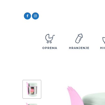
OPREMA
HRANJENJE
HI