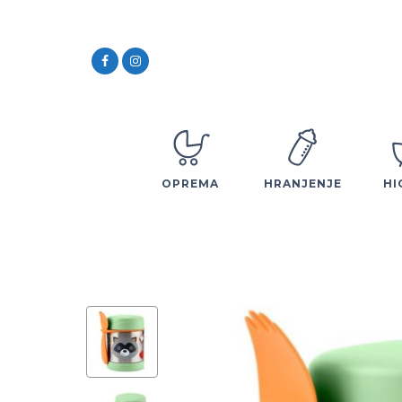
OPREMA
HRANJENJE
HI