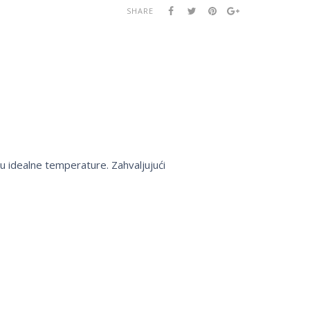
SHARE
u idealne temperature. Zahvaljujući