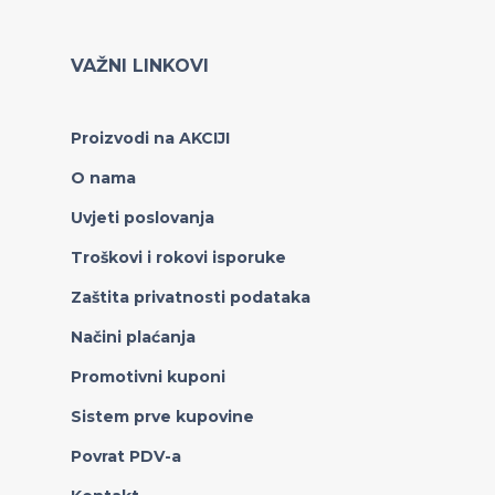
VAŽNI LINKOVI
Proizvodi na AKCIJI
O nama
Uvjeti poslovanja
Troškovi i rokovi isporuke
Zaštita privatnosti podataka
Načini plaćanja
Promotivni kuponi
Sistem prve kupovine
Povrat PDV-a