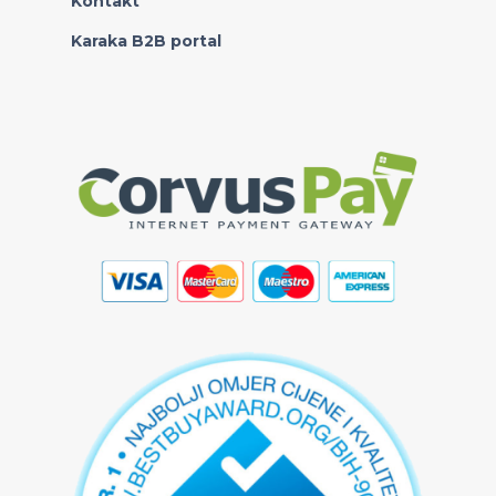
Kontakt
Karaka B2B portal