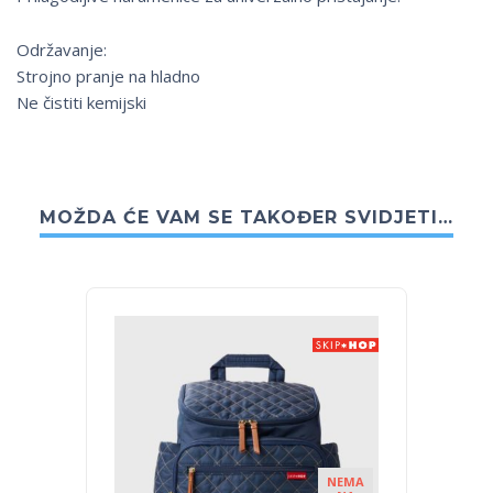
Održavanje:
Strojno pranje na hladno
Ne čistiti kemijski
MOŽDA ĆE VAM SE TAKOĐER SVIDJETI…
NEMA