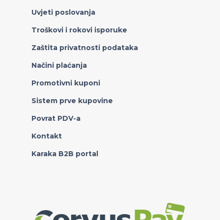
Uvjeti poslovanja
Troškovi i rokovi isporuke
Zaštita privatnosti podataka
Načini plaćanja
Promotivni kuponi
Sistem prve kupovine
Povrat PDV-a
Kontakt
Karaka B2B portal