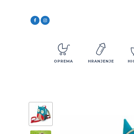
OPREMA
HRANJENJE
HI