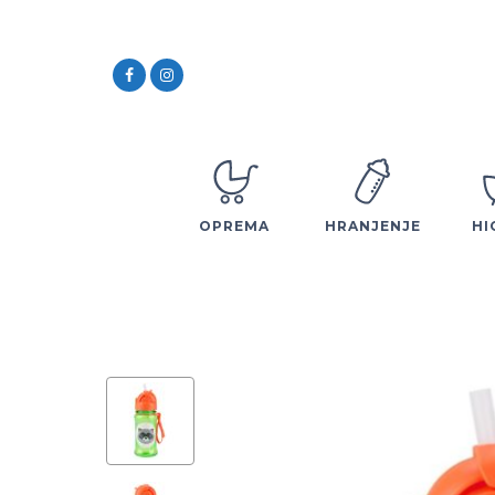
OPREMA
HRANJENJE
HI