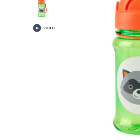
VIDEO