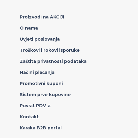
Proizvodi na AKCIJI
O nama
Uvjeti poslovanja
Troškovi i rokovi isporuke
Zaštita privatnosti podataka
Načini plaćanja
Promotivni kuponi
Sistem prve kupovine
Povrat PDV-a
Kontakt
Karaka B2B portal