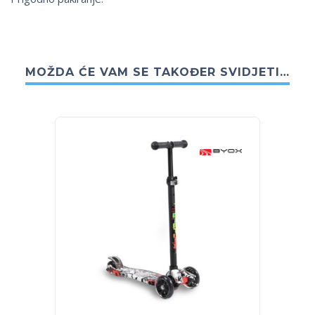
MOŽDA ĆE VAM SE TAKOĐER SVIDJETI…