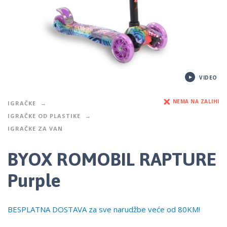
VIDEO
NEMA NA ZALIHI
IGRAČKE
IGRAČKE OD PLASTIKE
IGRAČKE ZA VAN
BYOX ROMOBIL RAPTURE
Purple
BESPLATNA DOSTAVA za sve narudžbe veće od 80KM!