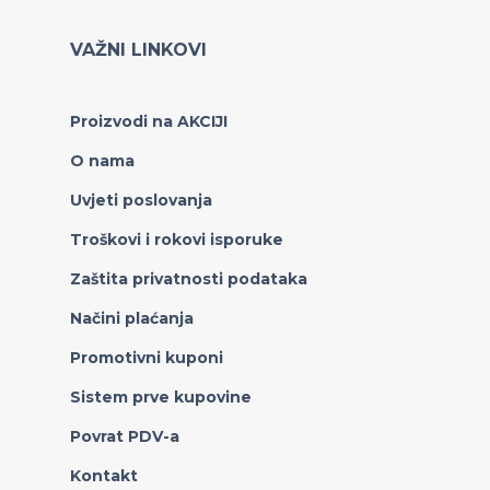
VAŽNI LINKOVI
Proizvodi na AKCIJI
O nama
Uvjeti poslovanja
Troškovi i rokovi isporuke
Zaštita privatnosti podataka
Načini plaćanja
Promotivni kuponi
Sistem prve kupovine
Povrat PDV-a
Kontakt