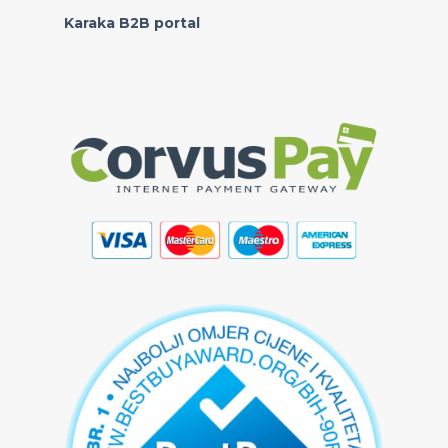
Karaka B2B portal