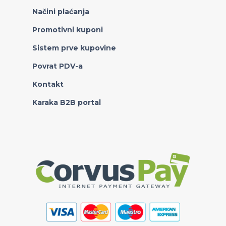
Načini plaćanja
Promotivni kuponi
Sistem prve kupovine
Povrat PDV-a
Kontakt
Karaka B2B portal