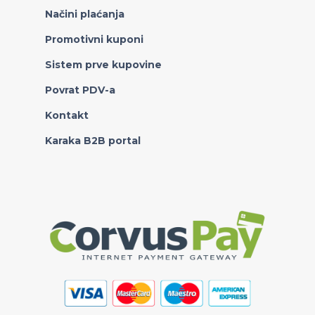
Načini plaćanja
Promotivni kuponi
Sistem prve kupovine
Povrat PDV-a
Kontakt
Karaka B2B portal