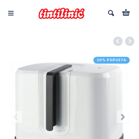
20% POPUSTA