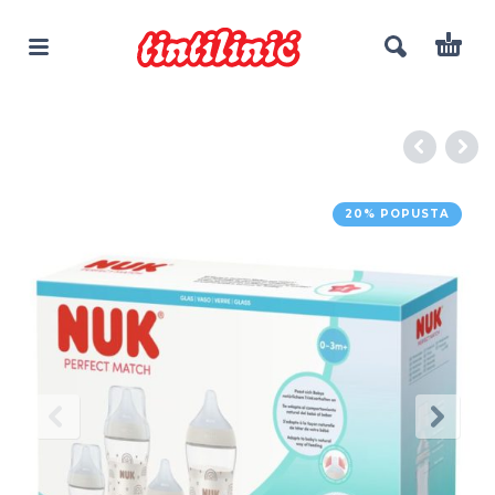
20% POPUSTA