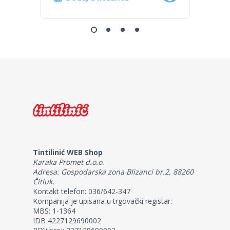
Tintilinić WEB Shop
Karaka Promet d.o.o.
Adresa: Gospodarska zona Blizanci br.2, 88260
Čitluk.
Kontakt telefon: 036/642-347
Kompanija je upisana u trgovački registar:
MBS: 1-1364
IDB 4227129690002