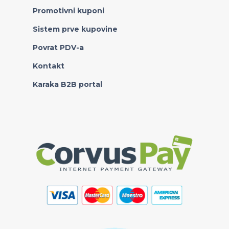
Promotivni kuponi
Sistem prve kupovine
Povrat PDV-a
Kontakt
Karaka B2B portal