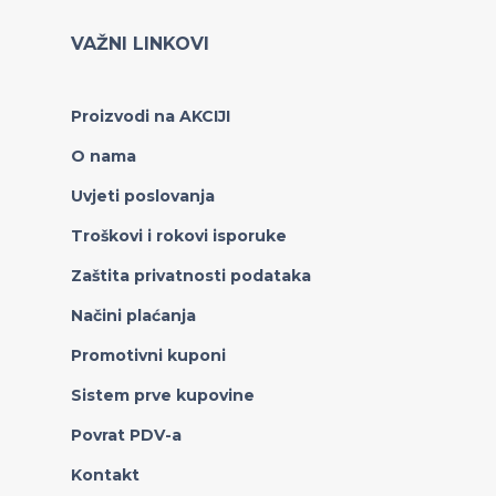
VAŽNI LINKOVI
Proizvodi na AKCIJI
O nama
Uvjeti poslovanja
Troškovi i rokovi isporuke
Zaštita privatnosti podataka
Načini plaćanja
Promotivni kuponi
Sistem prve kupovine
Povrat PDV-a
Kontakt