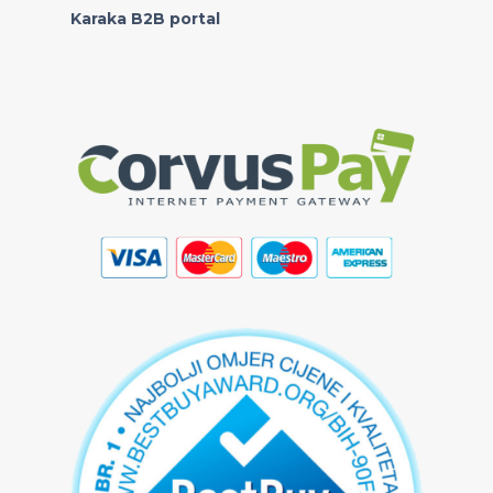
Karaka B2B portal