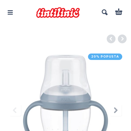
20% POPUSTA