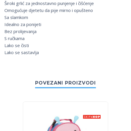
Široki grlić za jednostavno punjenje i čišćenje
Omogućuje djetetu da pije mirno i opušteno
Sa slamkom
Idealno za ponijeti
Bez prolijevanja
S ručkama
Lako se čisti
Lako se sastavlja
POVEZANI PROIZVODI