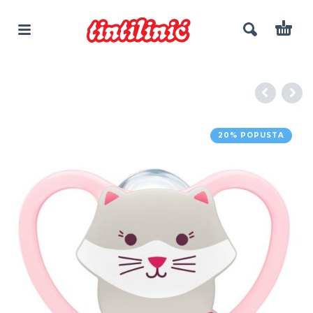
20% POPUSTA