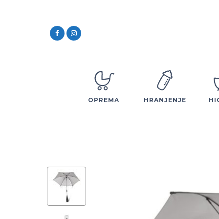
OPREMA
HRANJENJE
HI