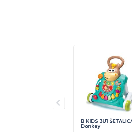
B KIDS 3U1 ŠETALIC
Donkey