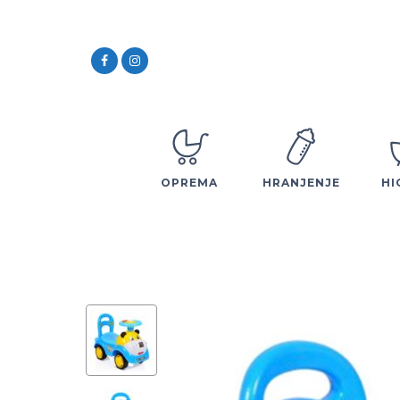
OPREMA
HRANJENJE
HI