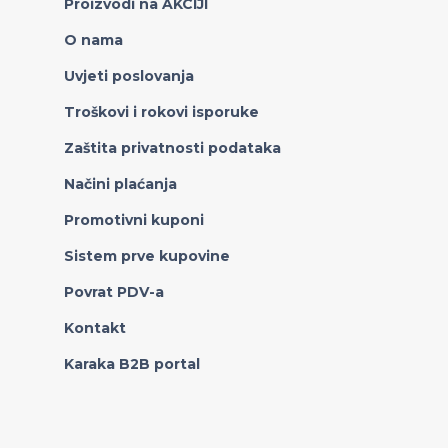
Proizvodi na AKCIJI
O nama
Uvjeti poslovanja
Troškovi i rokovi isporuke
Zaštita privatnosti podataka
Načini plaćanja
Promotivni kuponi
Sistem prve kupovine
Povrat PDV-a
Kontakt
Karaka B2B portal