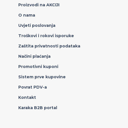
Proizvodi na AKCIJI
O nama
Uvjeti poslovanja
Troškovi i rokovi isporuke
Zaštita privatnosti podataka
Načini plaćanja
Promotivni kuponi
Sistem prve kupovine
Povrat PDV-a
Kontakt
Karaka B2B portal