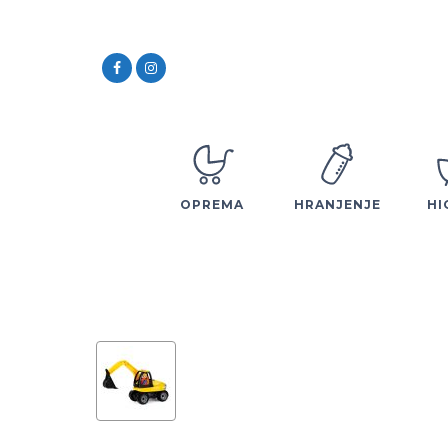
OPREMA
HRANJENJE
HI