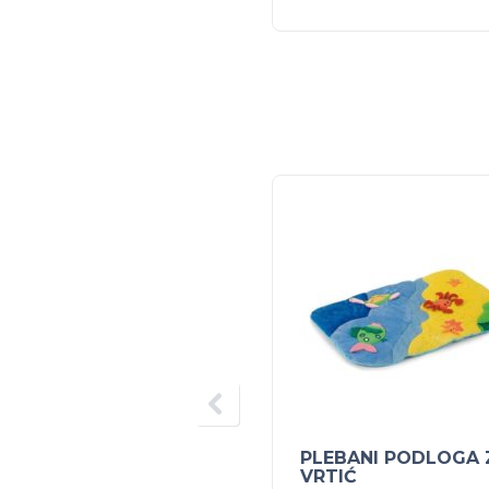
PLEBANI PODLOGA 
VRTIĆ