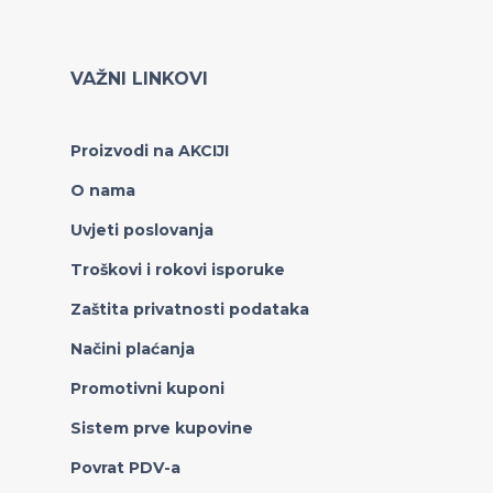
VAŽNI LINKOVI
Proizvodi na AKCIJI
O nama
Uvjeti poslovanja
Troškovi i rokovi isporuke
Zaštita privatnosti podataka
Načini plaćanja
Promotivni kuponi
Sistem prve kupovine
Povrat PDV-a