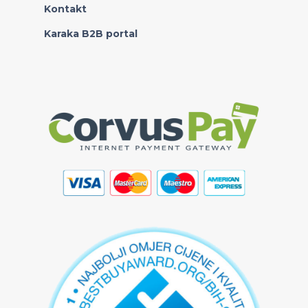
Kontakt
Karaka B2B portal