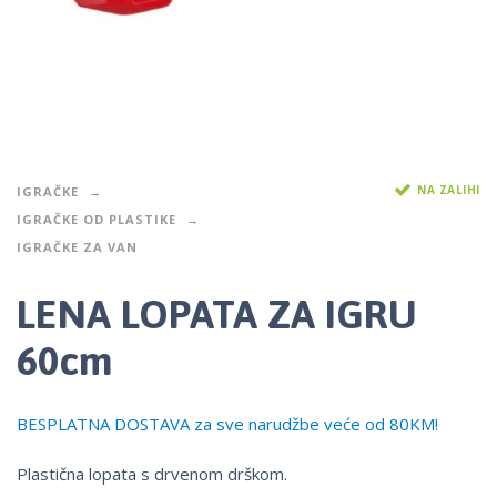
NA ZALIHI
IGRAČKE
IGRAČKE OD PLASTIKE
IGRAČKE ZA VAN
LENA LOPATA ZA IGRU
60cm
BESPLATNA DOSTAVA za sve narudžbe veće od 80KM!
Plastična lopata s drvenom drškom.