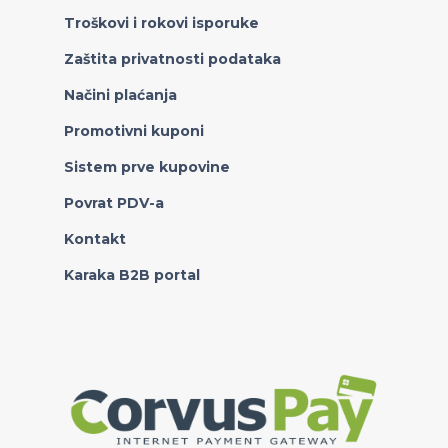
Troškovi i rokovi isporuke
Zaštita privatnosti podataka
Načini plaćanja
Promotivni kuponi
Sistem prve kupovine
Povrat PDV-a
Kontakt
Karaka B2B portal