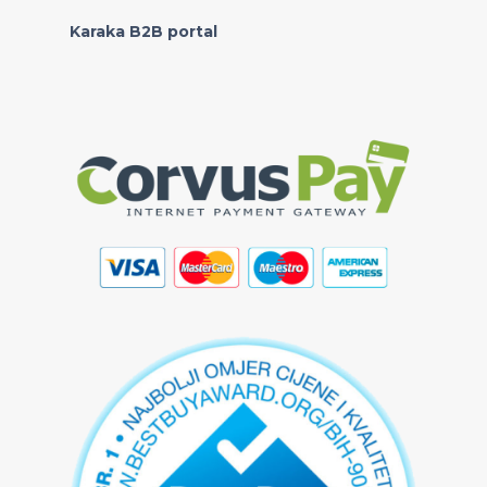
Karaka B2B portal