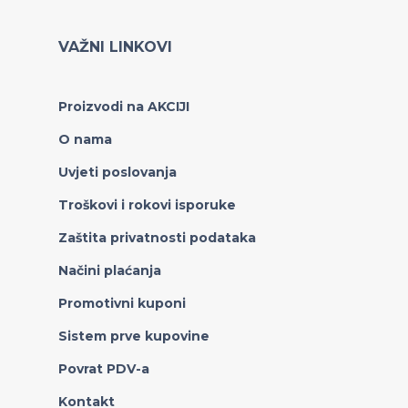
VAŽNI LINKOVI
Proizvodi na AKCIJI
O nama
Uvjeti poslovanja
Troškovi i rokovi isporuke
Zaštita privatnosti podataka
Načini plaćanja
Promotivni kuponi
Sistem prve kupovine
Povrat PDV-a
Kontakt