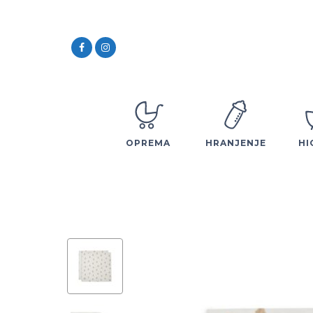
OPREMA
HRANJENJE
HI