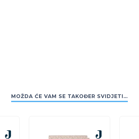
MOŽDA ĆE VAM SE TAKOĐER SVIDJETI…