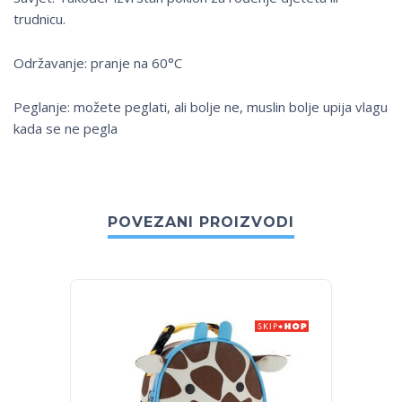
trudnicu.
Održavanje: pranje na 60°C
Peglanje: možete peglati, ali bolje ne, muslin bolje upija vlagu
kada se ne pegla
POVEZANI PROIZVODI