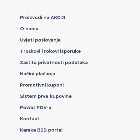
Proizvodi na AKCIJI
O nama
Uvjeti poslovanja
Troškovi i rokovi isporuke
Zaštita privatnosti podataka
Načini plaćanja
Promotivni kuponi
Sistem prve kupovine
Povrat PDV-a
Kontakt
Karaka B2B portal