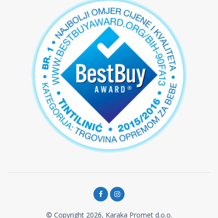
© Copyright 2026, Karaka Promet d.o.o.