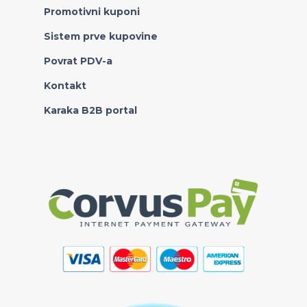
Promotivni kuponi
Sistem prve kupovine
Povrat PDV-a
Kontakt
Karaka B2B portal