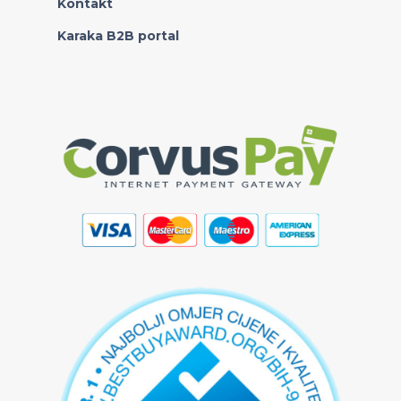
Kontakt
Karaka B2B portal