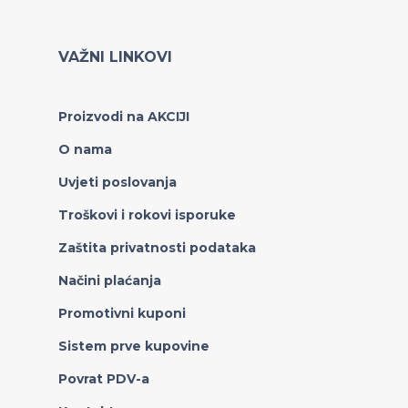
VAŽNI LINKOVI
Proizvodi na AKCIJI
O nama
Uvjeti poslovanja
Troškovi i rokovi isporuke
Zaštita privatnosti podataka
Načini plaćanja
Promotivni kuponi
Sistem prve kupovine
Povrat PDV-a