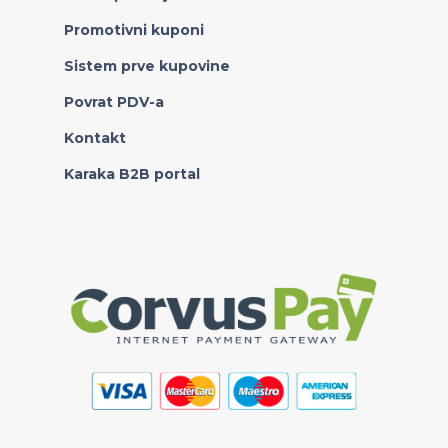
Promotivni kuponi
Sistem prve kupovine
Povrat PDV-a
Kontakt
Karaka B2B portal