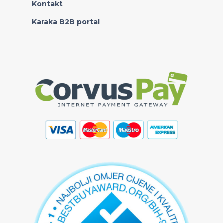
Kontakt
Karaka B2B portal