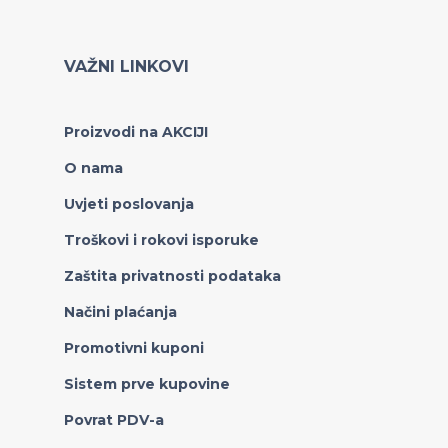
VAŽNI LINKOVI
Proizvodi na AKCIJI
O nama
Uvjeti poslovanja
Troškovi i rokovi isporuke
Zaštita privatnosti podataka
Načini plaćanja
Promotivni kuponi
Sistem prve kupovine
Povrat PDV-a