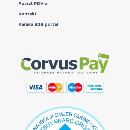
Povrat PDV-a
Kontakt
Karaka B2B portal